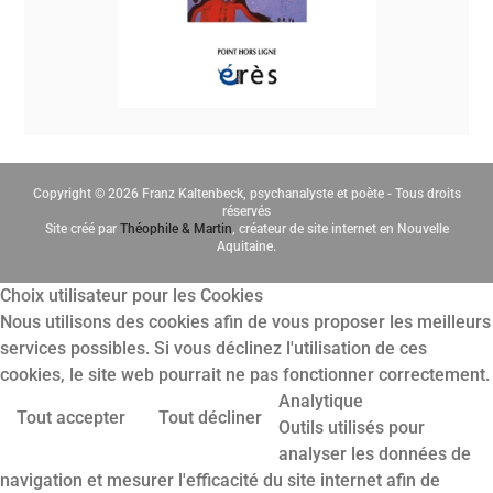
Copyright © 2026 Franz Kaltenbeck, psychanalyste et poète - Tous droits
réservés
Site créé par
Théophile & Martin
, créateur de site internet en Nouvelle
Aquitaine.
Choix utilisateur pour les Cookies
Nous utilisons des cookies afin de vous proposer les meilleurs
services possibles. Si vous déclinez l'utilisation de ces
cookies, le site web pourrait ne pas fonctionner correctement.
Analytique
Tout accepter
Tout décliner
Outils utilisés pour
analyser les données de
navigation et mesurer l'efficacité du site internet afin de