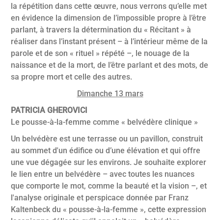
la répétition dans cette œuvre, nous verrons qu’elle met
en évidence la dimension de l’impossible propre à l’être
parlant, à travers la détermination du « Récitant » à
réaliser dans l’instant présent – à l’intérieur même de la
parole et de son « rituel » répété –, le nouage de la
naissance et de la mort, de l’être parlant et des mots, de
sa propre mort et celle des autres.
Dimanche 13 mars
PATRICIA GHEROVICI
Le pousse-à-la-femme comme « belvédère clinique »
Un belvédère est une terrasse ou un pavillon, construit
au sommet d'un édifice ou d’une élévation et qui offre
une vue dégagée sur les environs. Je souhaite explorer
le lien entre un belvédère – avec toutes les nuances
que comporte le mot, comme la beauté et la vision –, et
l'analyse originale et perspicace donnée par Franz
Kaltenbeck du « pousse-à-la-femme », cette expression