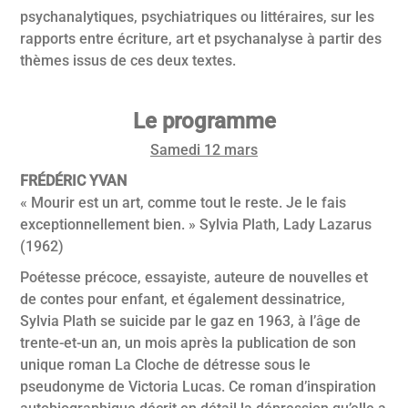
psychanalytiques, psychiatriques ou littéraires, sur les
rapports entre écriture, art et psychanalyse à partir des
thèmes issus de ces deux textes.
Le programme
Samedi 12 mars
FRÉDÉRIC YVAN
« Mourir est un art, comme tout le reste. Je le fais
exceptionnellement bien. » Sylvia Plath, Lady Lazarus
(1962)
Poétesse précoce, essayiste, auteure de nouvelles et
de contes pour enfant, et également dessinatrice,
Sylvia Plath se suicide par le gaz en 1963, à l’âge de
trente-et-un an, un mois après la publication de son
unique roman La Cloche de détresse sous le
pseudonyme de Victoria Lucas. Ce roman d’inspiration