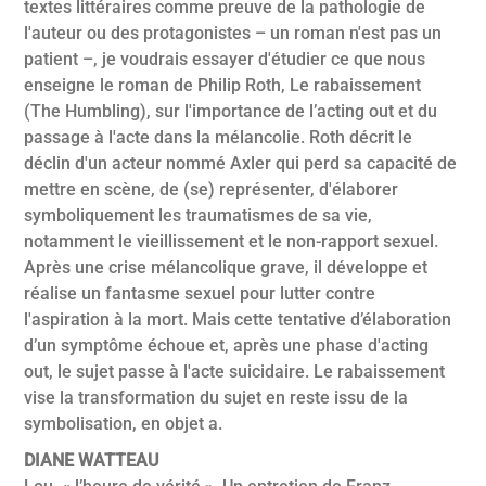
textes littéraires comme preuve de la pathologie de
l'auteur ou des protagonistes – un roman n'est pas un
patient –, je voudrais essayer d'étudier ce que nous
enseigne le roman de Philip Roth, Le rabaissement
(The Humbling), sur l'importance de l’acting out et du
passage à l'acte dans la mélancolie. Roth décrit le
déclin d'un acteur nommé Axler qui perd sa capacité de
mettre en scène, de (se) représenter, d'élaborer
symboliquement les traumatismes de sa vie,
notamment le vieillissement et le non-rapport sexuel.
Après une crise mélancolique grave, il développe et
réalise un fantasme sexuel pour lutter contre
l'aspiration à la mort. Mais cette tentative d’élaboration
d’un symptôme échoue et, après une phase d'acting
out, le sujet passe à l'acte suicidaire. Le rabaissement
vise la transformation du sujet en reste issu de la
symbolisation, en objet a.
DIANE WATTEAU