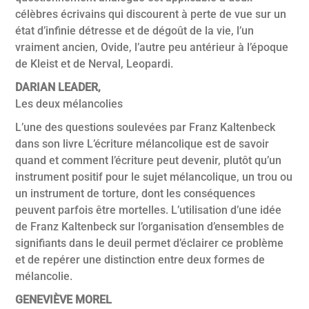
célèbres écrivains qui discourent à perte de vue sur un
état d’infinie détresse et de dégoût de la vie, l’un
vraiment ancien, Ovide, l’autre peu antérieur à l’époque
de Kleist et de Nerval, Leopardi.
DARIAN LEADER,
Les deux mélancolies
L’une des questions soulevées par Franz Kaltenbeck
dans son livre L’écriture mélancolique est de savoir
quand et comment l’écriture peut devenir, plutôt qu’un
instrument positif pour le sujet mélancolique, un trou ou
un instrument de torture, dont les conséquences
peuvent parfois être mortelles. L’utilisation d’une idée
de Franz Kaltenbeck sur l’organisation d’ensembles de
signifiants dans le deuil permet d’éclairer ce problème
et de repérer une distinction entre deux formes de
mélancolie.
GENEVIÈVE MOREL