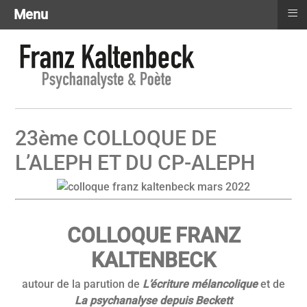
≡
Menu
23ème COLLOQUE DE
L’ALEPH ET DU CP-ALEPH
COLLOQUE FRANZ
KALTENBECK
autour de la parution de
L’écriture mélancolique
et de
La psychanalyse depuis Beckett