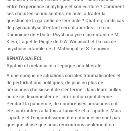
entre l'expérience analytique et son écriture ? Comment
ces choix les conduisent-ils, en acte, à traiter la
question de la garantie de leur acte ? Quatre grands cas
de psychanalyse d'enfant seront abordés : Le cas
Dominique de F.Dolto, Psychanalyse d'un enfant de M.
Klein, La petite Piggle de D.W. Winnicott et Un cas de
psychose infantile de J. McDougall et S. Lebovici.
RENATA SALECL
Apathie et mélancolie à l'époque néo-libérale
À une époque de situations sociales traumatisantes et
de perturbations politiques, de plus en plus de
personnes choisissent de s'enfermer dans leurs bulles
ou de se déconnecter de l'information quotidienne.
Pendant la pandémie, de nombreuses personnes ont
été confrontées à la fois à l'anxiété et à l'apathie. Mais
l'apathie et l'engourdissement émotionnel ne sont pas
quelque chose que nous rencontrons seulement en